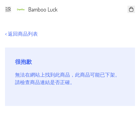
Bamboo Luck
< 返回商品列表
很抱歉
無法在網站上找到此商品，此商品可能已下架。
請檢查商品連結是否正確。