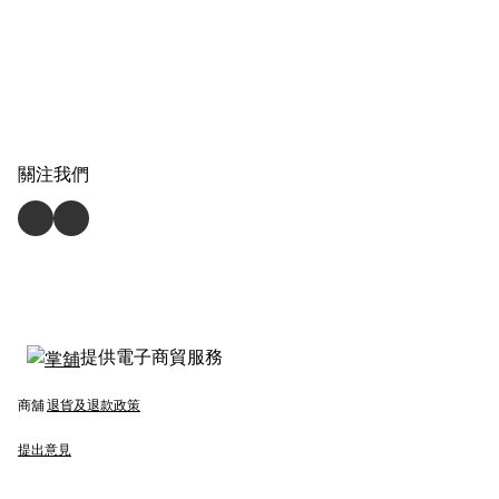
關注我們
提供電子商貿服務
商舖
退貨及退款政策
提出意見