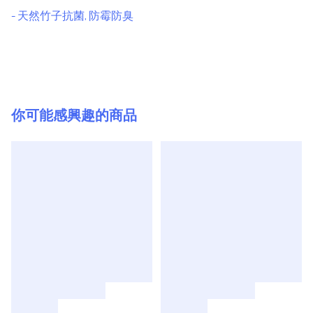
- 天然竹子抗菌, 防霉防臭

你可能感興趣的商品