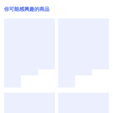
你可能感興趣的商品