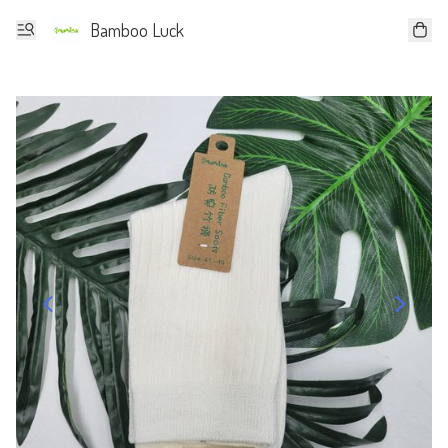
Bamboo Luck