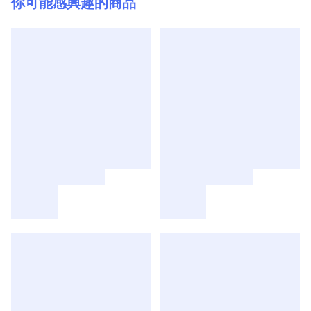
你可能感興趣的商品