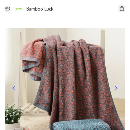
Bamboo Luck