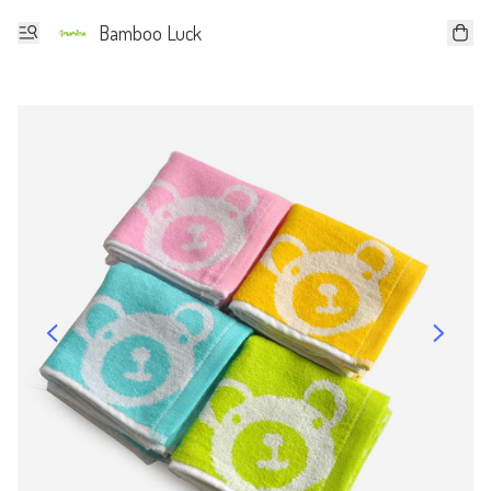
Bamboo Luck