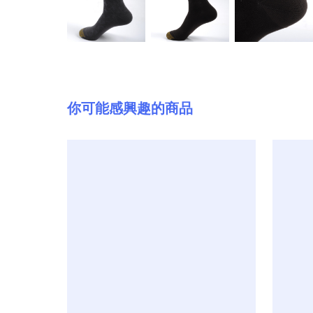
你可能感興趣的商品