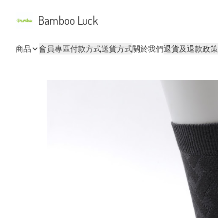
Bamboo Luck
商品
會員專區
付款方式
送貨方式
關於我們
退貨及退款政策